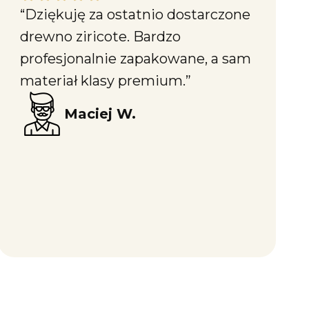
“Dziękuję za ostatnio dostarczone
drewno ziricote. Bardzo
profesjonalnie zapakowane, a sam
materiał klasy premium.”
Maciej W.