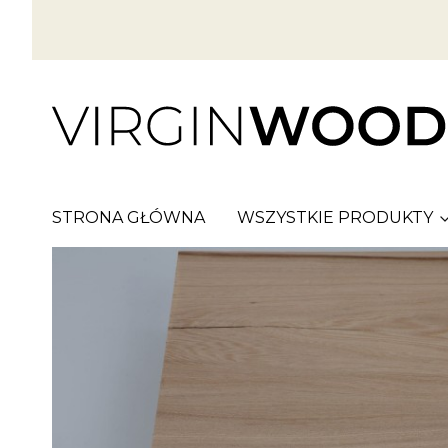
STRONA GŁÓWNA
WSZYSTKIE PRODUKTY