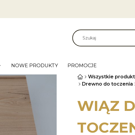
NOWE PRODUKTY
PROMOCJE
Wszystkie produkt
Drewno do toczenia
WIĄZ 
TOCZEN