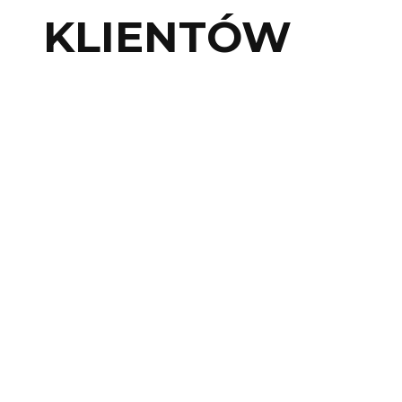
KLIENTÓW