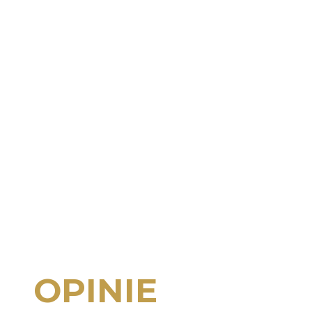
OPINIE