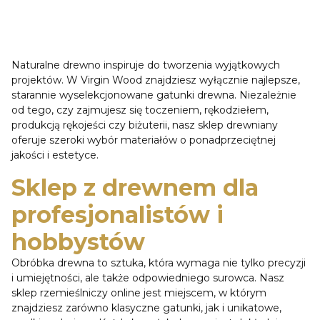
Naturalne drewno inspiruje do tworzenia wyjątkowych
projektów. W Virgin Wood znajdziesz wyłącznie najlepsze,
starannie wyselekcjonowane gatunki drewna. Niezależnie
od tego, czy zajmujesz się toczeniem, rękodziełem,
produkcją rękojeści czy biżuterii, nasz sklep drewniany
oferuje szeroki wybór materiałów o ponadprzeciętnej
jakości i estetyce.
Sklep z drewnem dla
profesjonalistów i
hobbystów
Obróbka drewna to sztuka, która wymaga nie tylko precyzji
i umiejętności, ale także odpowiedniego surowca. Nasz
sklep rzemieślniczy online jest miejscem, w którym
znajdziesz zarówno klasyczne gatunki, jak i unikatowe,