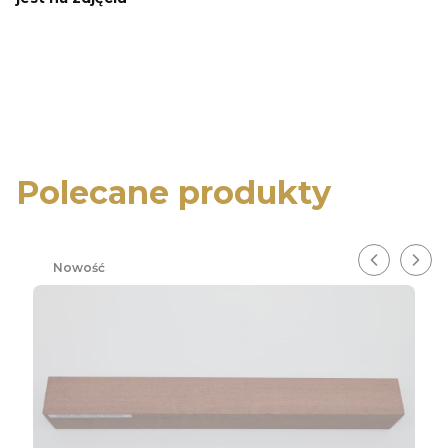
Polecane produkty
Nowość