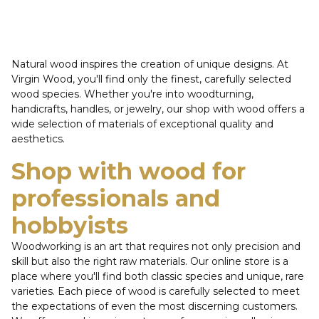
Natural wood inspires the creation of unique designs. At
Virgin Wood, you'll find only the finest, carefully selected
wood species. Whether you're into woodturning,
handicrafts, handles, or jewelry, our shop with wood offers a
wide selection of materials of exceptional quality and
aesthetics.
Shop with wood for
professionals and
hobbyists
Woodworking is an art that requires not only precision and
skill but also the right raw materials. Our online store is a
place where you'll find both classic species and unique, rare
varieties. Each piece of wood is carefully selected to meet
the expectations of even the most discerning customers.