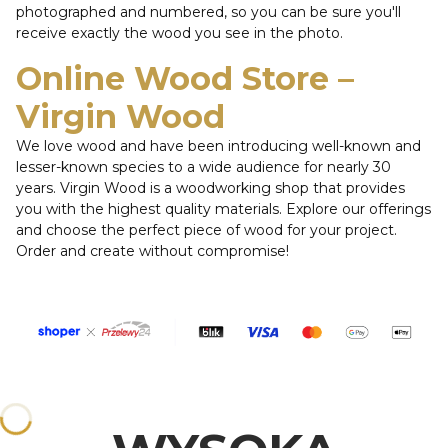
photographed and numbered, so you can be sure you'll
receive exactly the wood you see in the photo.
Online Wood Store –
Virgin Wood
We love wood and have been introducing well-known and
lesser-known species to a wide audience for nearly 30
years. Virgin Wood is a woodworking shop that provides
you with the highest quality materials. Explore our offerings
and choose the perfect piece of wood for your project.
Order and create without compromise!