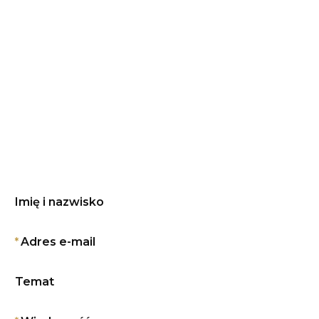
Imię i nazwisko
*
Adres e-mail
Temat