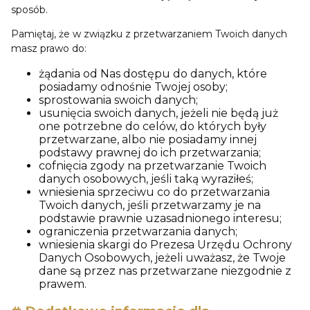
sposób.
Pamiętaj, że w związku z przetwarzaniem Twoich danych
masz prawo do:
żądania od Nas dostępu do danych, które
posiadamy odnośnie Twojej osoby;
sprostowania swoich danych;
usunięcia swoich danych, jeżeli nie będą już
one potrzebne do celów, do których były
przetwarzane, albo nie posiadamy innej
podstawy prawnej do ich przetwarzania;
cofnięcia zgody na przetwarzanie Twoich
danych osobowych, jeśli taką wyraziłeś;
wniesienia sprzeciwu co do przetwarzania
Twoich danych, jeśli przetwarzamy je na
podstawie prawnie uzasadnionego interesu;
ograniczenia przetwarzania danych;
wniesienia skargi do Prezesa Urzędu Ochrony
Danych Osobowych, jeżeli uważasz, że Twoje
dane są przez nas przetwarzane niezgodnie z
prawem.