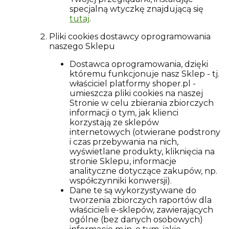
specjalną wtyczkę znajdującą się
tutaj
.
Pliki cookies dostawcy oprogramowania
naszego Sklepu
Dostawca oprogramowania, dzięki
któremu funkcjonuje nasz Sklep - tj.
właściciel platformy shoper.pl -
umieszcza pliki cookies na naszej
Stronie w celu zbierania zbiorczych
informacji o tym, jak klienci
korzystają ze sklepów
internetowych (otwierane podstrony
i czas przebywania na nich,
wyświetlane produkty, kliknięcia na
stronie Sklepu, informacje
analityczne dotyczące zakupów, np.
współczynniki konwersji).
Dane te są wykorzystywane do
tworzenia zbiorczych raportów dla
właścicieli e-sklepów, zawierających
ogólne (bez danych osobowych)