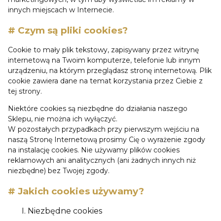
innych miejscach w Internecie.
# Czym są pliki cookies?
Cookie to mały plik tekstowy, zapisywany przez witrynę
internetową na Twoim komputerze, telefonie lub innym
urządzeniu, na którym przeglądasz stronę internetową. Plik
cookie zawiera dane na temat korzystania przez Ciebie z
tej strony.
Niektóre cookies są niezbędne do działania naszego
Sklepu, nie można ich wyłączyć.
W pozostałych przypadkach przy pierwszym wejściu na
naszą Stronę Internetową prosimy Cię o wyrażenie zgody
na instalację cookies. Nie używamy plików cookies
reklamowych ani analitycznych (ani żadnych innych niż
niezbędne) bez Twojej zgody.
# Jakich cookies używamy?
Niezbędne cookies