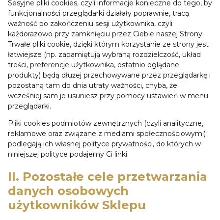
Sesyjne pliki cookies, czyli informacje konieczne do tego, by
funkcjonalności przeglądarki działały poprawnie, tracą
ważność po zakończeniu sesji użytkownika, czyli
każdorazowo przy zamknięciu przez Ciebie naszej Strony.
Trwałe pliki cookie, dzięki którym korzystanie ze strony jest
łatwiejsze (np. zapamiętują wybraną rozdzielczość, układ
treści, preferencje użytkownika, ostatnio oglądane
produkty) będą dłużej przechowywane przez przeglądarkę i
pozostaną tam do dnia utraty ważności, chyba, że
wcześniej sam je usuniesz przy pomocy ustawień w menu
przeglądarki.
Pliki cookies podmiotów zewnętrznych (czyli analityczne,
reklamowe oraz związane z mediami społecznościowymi)
podlegają ich własnej polityce prywatności, do których w
niniejszej polityce podajemy Ci linki.
II. Pozostałe cele przetwarzania
danych osobowych
użytkowników Sklepu