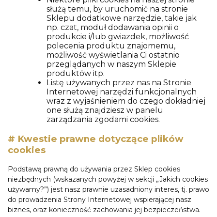
służą temu, by uruchomić na stronie
Sklepu dodatkowe narzędzie, takie jak
np. czat, moduł dodawania opinii o
produkcie i/lub gwiazdek, możliwość
polecenia produktu znajomemu,
możliwość wyświetlania Ci ostatnio
przeglądanych w naszym Sklepie
produktów itp.
Listę używanych przez nas na Stronie
Internetowej narzędzi funkcjonalnych
wraz z wyjaśnieniem do czego dokładniej
one służą znajdziesz w panelu
zarządzania zgodami cookies.
# Kwestie prawne dotyczące plików
cookies
Podstawą prawną do używania przez Sklep cookies
niezbędnych (wskazanych powyżej w sekcji „Jakich cookies
używamy?”) jest nasz prawnie uzasadniony interes, tj. prawo
do prowadzenia Strony Internetowej wspierającej nasz
biznes, oraz konieczność zachowania jej bezpieczeństwa.