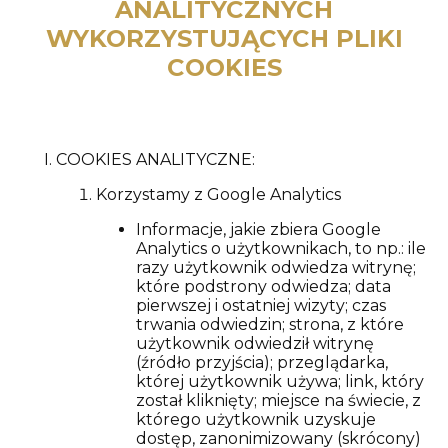
ANALITYCZNYCH
WYKORZYSTUJĄCYCH PLIKI
COOKIES
COOKIES ANALITYCZNE:
Korzystamy z Google Analytics
Informacje, jakie zbiera Google
Analytics o użytkownikach, to np.: ile
razy użytkownik odwiedza witrynę;
które podstrony odwiedza; data
pierwszej i ostatniej wizyty; czas
trwania odwiedzin; strona, z które
użytkownik odwiedził witrynę
(źródło przyjścia); przeglądarka,
której użytkownik używa; link, który
został kliknięty; miejsce na świecie, z
którego użytkownik uzyskuje
dostęp, zanonimizowany (skrócony)