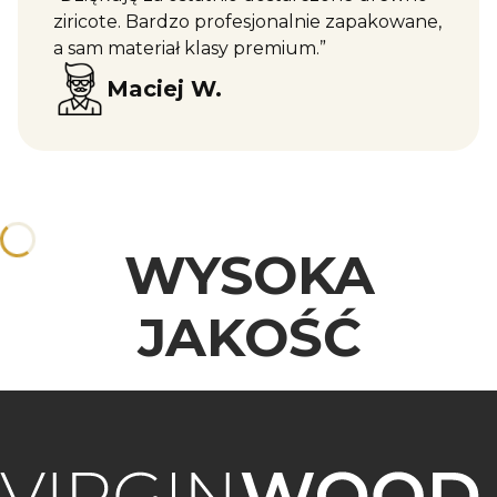
ziricote. Bardzo profesjonalnie zapakowane,
a sam materiał klasy premium.”
Maciej W.
WYSOKA
JAKOŚĆ