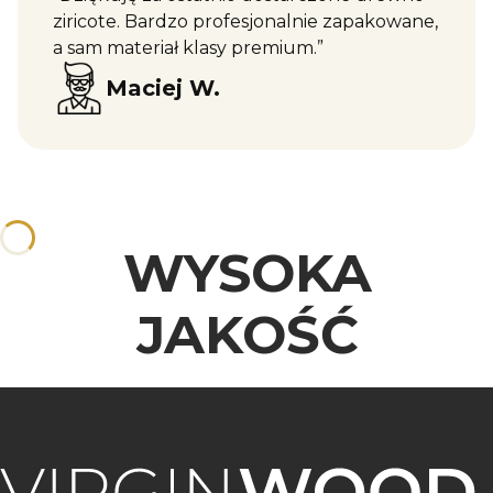
ziricote. Bardzo profesjonalnie zapakowane,
a sam materiał klasy premium.”
Maciej W.
WYSOKA
JAKOŚĆ