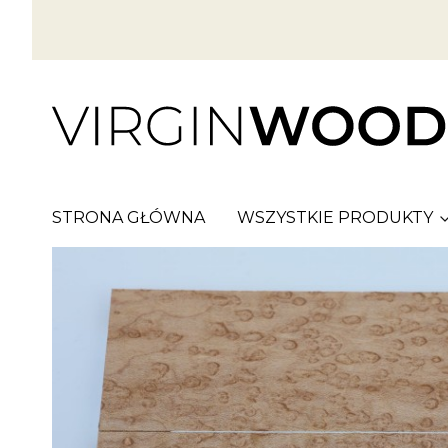
STRONA GŁÓWNA
WSZYSTKIE PRODUKTY