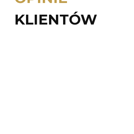
KLIENTÓW