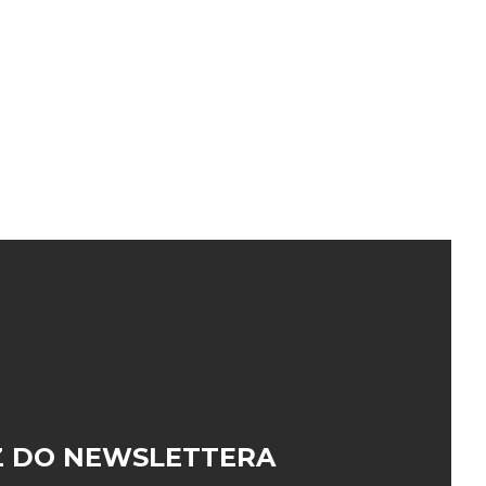
 DO NEWSLETTERA