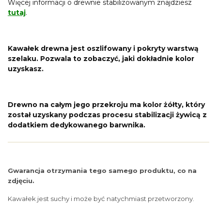
Więcej informacji o drewnie stabilizowanym znajdziesz
tutaj
.
Kawałek drewna jest oszlifowany i pokryty warstwą
szelaku. Pozwala to zobaczyć, jaki dokładnie kolor
uzyskasz.
Drewno na całym jego przekroju ma kolor żółty, który
został uzyskany podczas procesu stabilizacji żywicą z
dodatkiem dedykowanego barwnika.
Gwarancja otrzymania tego samego produktu, co na
zdjęciu.
Kawałek jest suchy i może być natychmiast przetworzony.