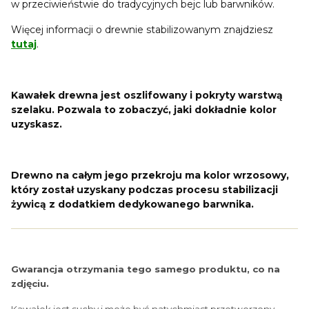
w przeciwieństwie do tradycyjnych bejc lub barwników.
Więcej informacji o drewnie stabilizowanym znajdziesz
tutaj
.
Kawałek drewna jest oszlifowany i pokryty warstwą
szelaku. Pozwala to zobaczyć, jaki dokładnie kolor
uzyskasz.
Drewno na całym jego przekroju ma kolor wrzosowy,
który został uzyskany podczas procesu stabilizacji
żywicą z dodatkiem dedykowanego barwnika.
Gwarancja otrzymania tego samego produktu, co na
zdjęciu.