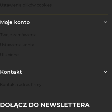
Ustawienia plików cookies
Moje konto
Twoje zamówienia
Ustawienia konta
Ulubione
Kontakt
Kontakt i adres firmy
DOŁĄCZ DO NEWSLETTERA