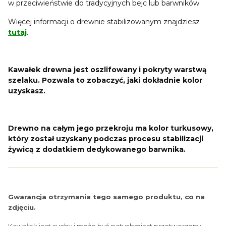
w przeciwieństwie do tradycyjnych bejc lub barwników.
Więcej informacji o drewnie stabilizowanym znajdziesz
tutaj
.
Kawałek drewna jest oszlifowany i pokryty warstwą
szelaku. Pozwala to zobaczyć, jaki dokładnie kolor
uzyskasz.
Drewno na całym jego przekroju ma kolor turkusowy,
który został uzyskany podczas procesu stabilizacji
żywicą z dodatkiem dedykowanego barwnika.
Gwarancja otrzymania tego samego produktu, co na
zdjęciu.