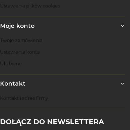
Ustawienia plików cookies
Moje konto
Twoje zamówienia
Ustawienia konta
Ulubione
Kontakt
Kontakt i adres firmy
DOŁĄCZ DO NEWSLETTERA