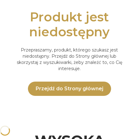
Produkt jest
niedostępny
Przepraszamy, produkt, którego szukasz jest
niedostępny. Przejdź do Strony głównej lub
skorzystaj z wyszukiwarki, żeby znaleźć to, co Cię
interesuje.
Przejdź do Strony głównej