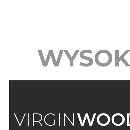
WYSOK