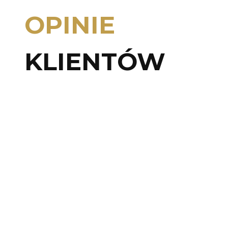
OPINIE
KLIENTÓW