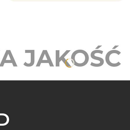
A JAKOŚĆ