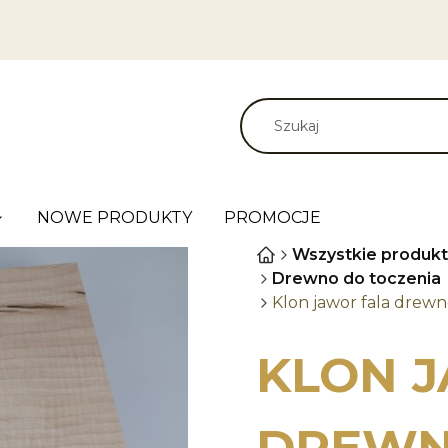
NOWE PRODUKTY
PROMOCJE
Wszystkie produkt
Drewno do toczenia
Klon jawor fala drew
KLON 
DREWN