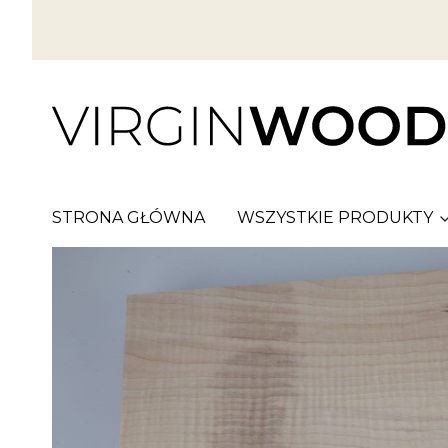
STRONA GŁÓWNA
WSZYSTKIE PRODUKTY