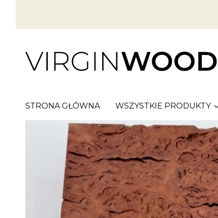
STRONA GŁÓWNA
WSZYSTKIE PRODUKTY