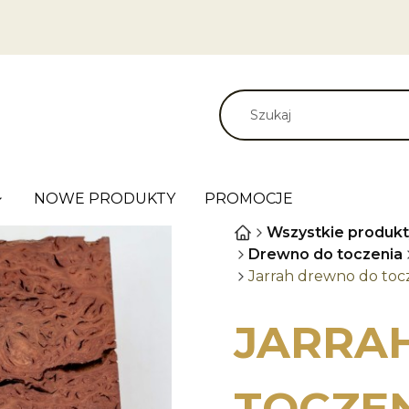
NOWE PRODUKTY
PROMOCJE
Wszystkie produkt
Drewno do toczenia
Jarrah drewno do toc
JARRA
TOCZE