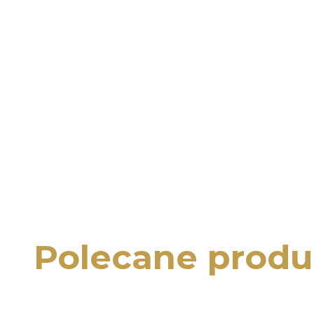
Polecane produ