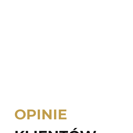
OPINIE