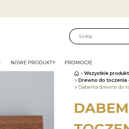
NOWE PRODUKTY
PROMOCJE
Wszystkie produkt
Drewno do toczenia -
Dabema drewno do to
DABEM
TOCZEN