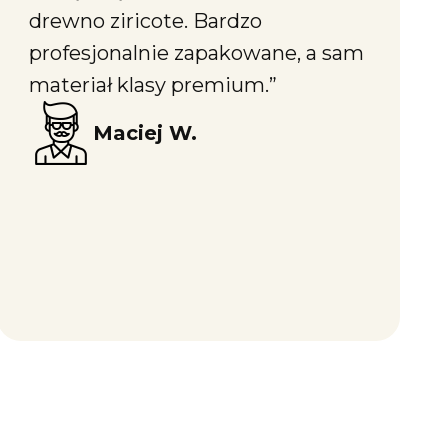
drewno ziricote. Bardzo
profesjonalnie zapakowane, a sam
materiał klasy premium.”
Maciej W.