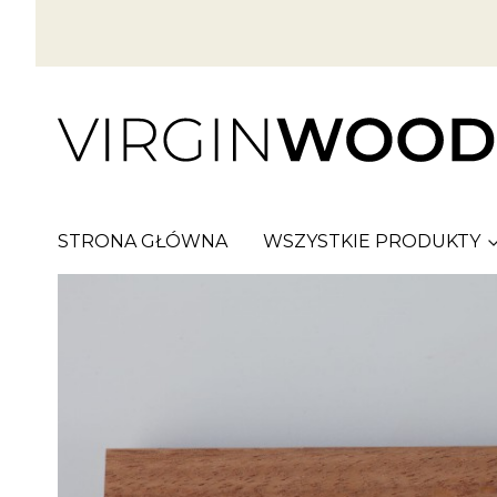
STRONA GŁÓWNA
WSZYSTKIE PRODUKTY