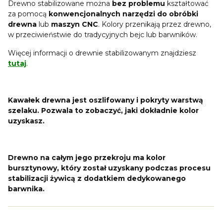
Drewno stabilizowane można
bez problemu
kształtować
za pomocą
konwencjonalnych narzędzi do obróbki
drewna
lub
maszyn CNC
. Kolory przenikają przez drewno,
w przeciwieństwie do tradycyjnych bejc lub barwników.
Więcej informacji o drewnie stabilizowanym znajdziesz
tutaj
.
Kawałek drewna jest oszlifowany i pokryty warstwą
szelaku. Pozwala to zobaczyć, jaki dokładnie kolor
uzyskasz.
Drewno na całym jego przekroju ma kolor
bursztynowy, który został uzyskany podczas procesu
stabilizacji żywicą z dodatkiem dedykowanego
barwnika.