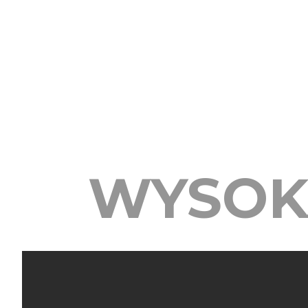
WYSOK