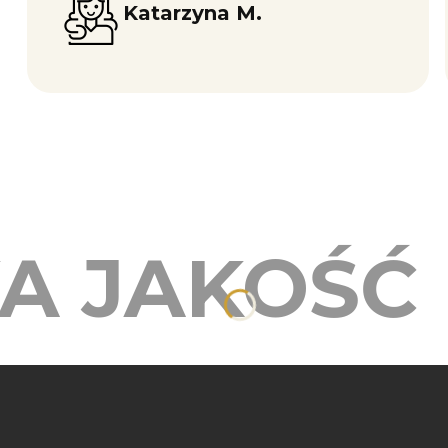
Katarzyna M.
A JAKOŚĆ