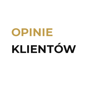
OPINIE
KLIENTÓW