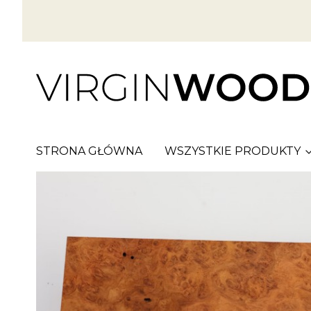
STRONA GŁÓWNA
WSZYSTKIE PRODUKTY