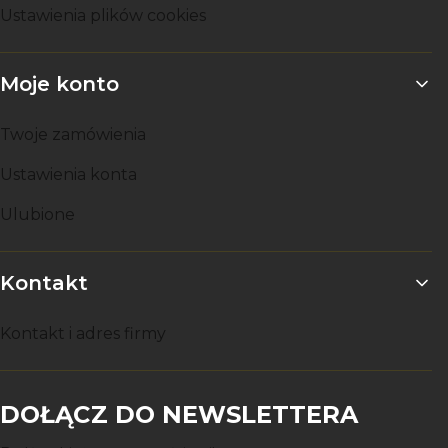
Ustawienia plików cookies
Moje konto
Twoje zamówienia
Ustawienia konta
Ulubione
Kontakt
Kontakt i adres firmy
DOŁĄCZ DO NEWSLETTERA