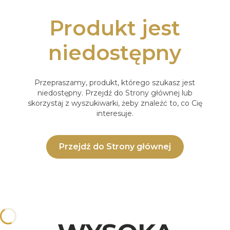
Produkt jest
niedostępny
Przepraszamy, produkt, którego szukasz jest
niedostępny. Przejdź do Strony głównej lub
skorzystaj z wyszukiwarki, żeby znaleźć to, co Cię
interesuje.
Przejdź do Strony głównej