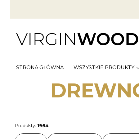
STRONA GŁÓWNA
WSZYSTKIE PRODUKTY
DREWNO
Produkty:
1964