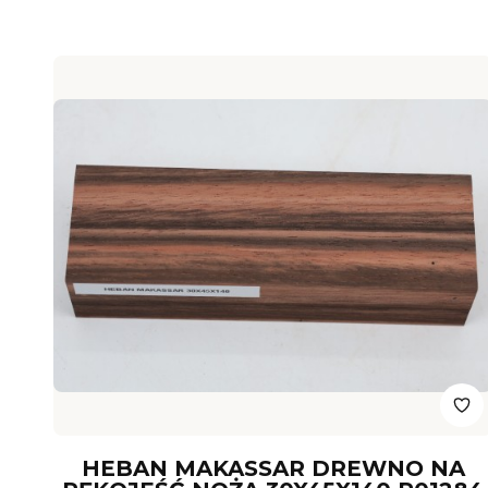
HEBAN MAKASSAR DREWNO NA