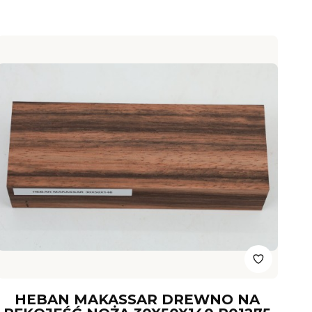
HEBAN MAKASSAR DREWNO NA