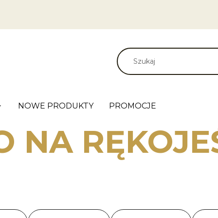
NOWE PRODUKTY
PROMOCJE
 NA RĘKOJE