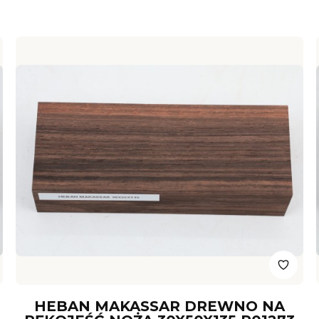
HEBAN MAKASSAR DREWNO NA