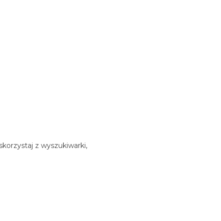
korzystaj z wyszukiwarki,