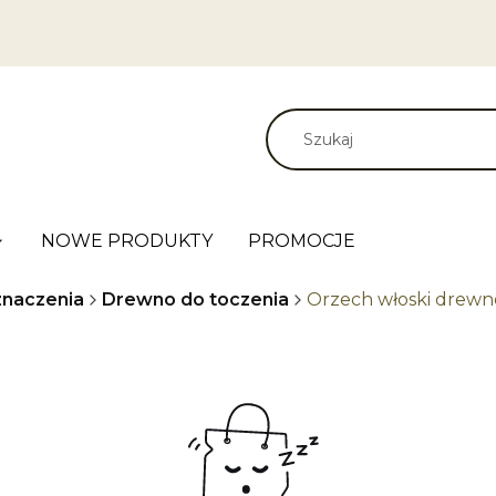
NOWE PRODUKTY
PROMOCJE
naczenia
Drewno do toczenia
Orzech włoski drewn