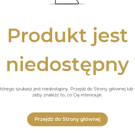
Produkt jest
niedostępny
tórego szukasz jest niedostępny. Przejdź do Strony głównej lub s
żeby znaleźć to, co Cię interesuje.
Przejdź do Strony głównej