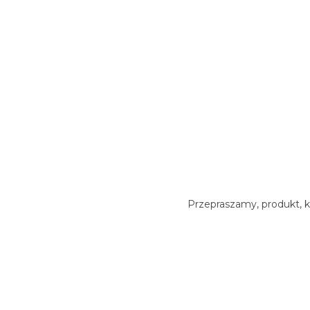
Przepraszamy, produkt, k