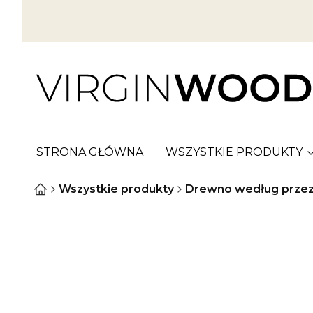
STRONA GŁÓWNA
WSZYSTKIE PRODUKTY
Wszystkie produkty
Drewno według przez