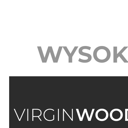
WYSOK