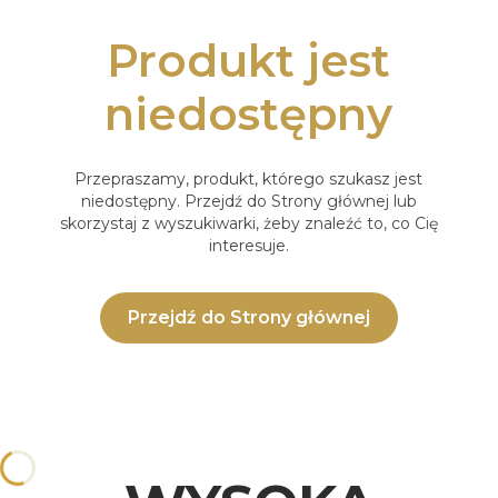
Produkt jest
niedostępny
Przepraszamy, produkt, którego szukasz jest
niedostępny. Przejdź do Strony głównej lub
skorzystaj z wyszukiwarki, żeby znaleźć to, co Cię
interesuje.
Przejdź do Strony głównej