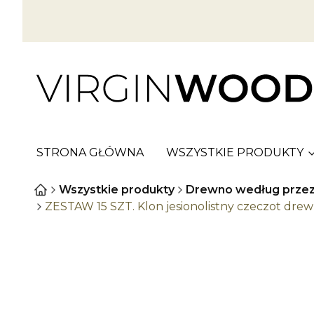
STRONA GŁÓWNA
WSZYSTKIE PRODUKTY
Wszystkie produkty
Drewno według przez
ZESTAW 15 SZT. Klon jesionolistny czeczot drew