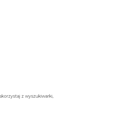
korzystaj z wyszukiwarki,