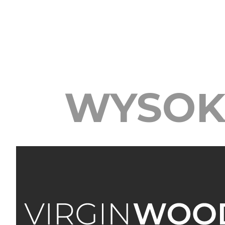
WYSOK