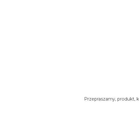
Przepraszamy, produkt, k