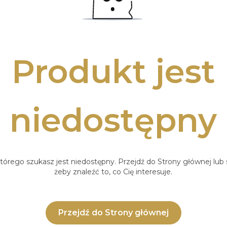
Produkt jest
niedostępny
tórego szukasz jest niedostępny. Przejdź do Strony głównej lub s
żeby znaleźć to, co Cię interesuje.
Przejdź do Strony głównej