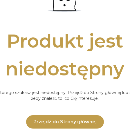
Produkt jest
niedostępny
tórego szukasz jest niedostępny. Przejdź do Strony głównej lub s
żeby znaleźć to, co Cię interesuje.
Przejdź do Strony głównej