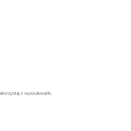
korzystaj z wyszukiwarki,