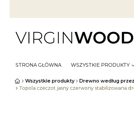
STRONA GŁÓWNA
WSZYSTKIE PRODUKTY
Wszystkie produkty
Drewno według przez
Topola czeczot jasny czerwony stabilizowana 