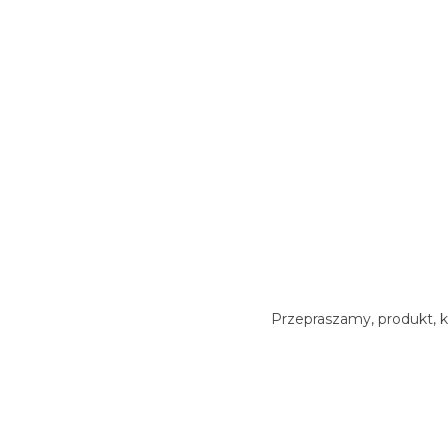
Przepraszamy, produkt, k