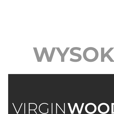
WYSOK