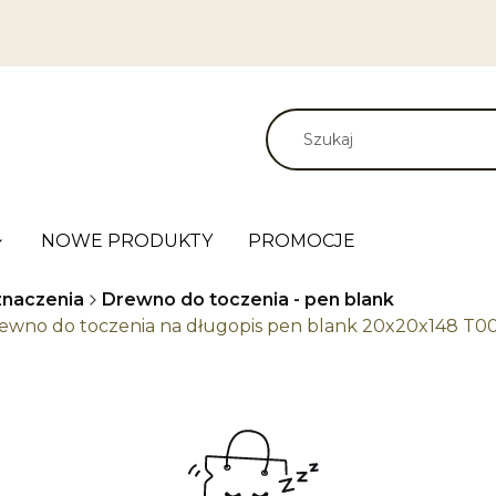
NOWE PRODUKTY
PROMOCJE
naczenia
Drewno do toczenia - pen blank
drewno do toczenia na długopis pen blank 20x20x148 T0