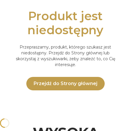
Produkt jest
niedostępny
Przepraszamy, produkt, którego szukasz jest
niedostępny. Przejdź do Strony głównej lub
skorzystaj z wyszukiwarki, żeby znaleźć to, co Cię
interesuje.
Przejdź do Strony głównej