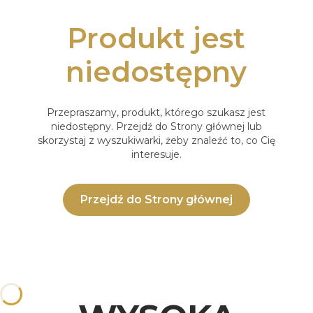
Produkt jest
niedostępny
Przepraszamy, produkt, którego szukasz jest
niedostępny. Przejdź do Strony głównej lub
skorzystaj z wyszukiwarki, żeby znaleźć to, co Cię
interesuje.
Przejdź do Strony głównej