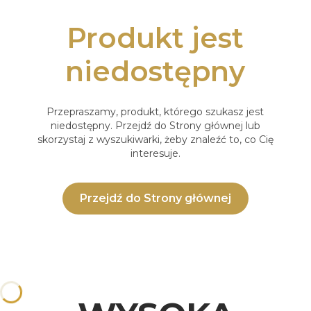
Produkt jest
niedostępny
Przepraszamy, produkt, którego szukasz jest
niedostępny. Przejdź do Strony głównej lub
skorzystaj z wyszukiwarki, żeby znaleźć to, co Cię
interesuje.
Przejdź do Strony głównej