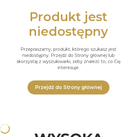
Produkt jest
niedostępny
Przepraszamy, produkt, którego szukasz jest
niedostępny. Przejdź do Strony głównej lub
skorzystaj z wyszukiwarki, żeby znaleźć to, co Cię
interesuje.
Przejdź do Strony głównej