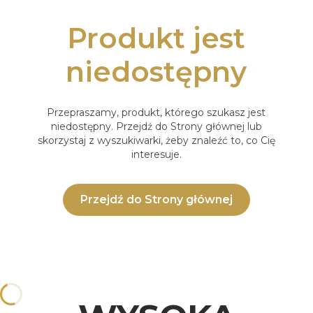
Produkt jest
niedostępny
Przepraszamy, produkt, którego szukasz jest
niedostępny. Przejdź do Strony głównej lub
skorzystaj z wyszukiwarki, żeby znaleźć to, co Cię
interesuje.
Przejdź do Strony głównej