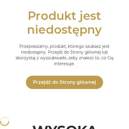
Produkt jest
niedostępny
Przepraszamy, produkt, którego szukasz jest
niedostępny. Przejdź do Strony głównej lub
skorzystaj z wyszukiwarki, żeby znaleźć to, co Cię
interesuje.
Przejdź do Strony głównej