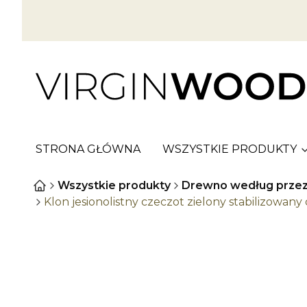
STRONA GŁÓWNA
WSZYSTKIE PRODUKTY
Wszystkie produkty
Drewno według przez
Klon jesionolistny czeczot zielony stabilizowa