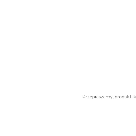
Przepraszamy, produkt, k