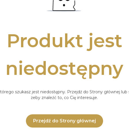
Produkt jest
niedostępny
tórego szukasz jest niedostępny. Przejdź do Strony głównej lub s
żeby znaleźć to, co Cię interesuje.
Przejdź do Strony głównej