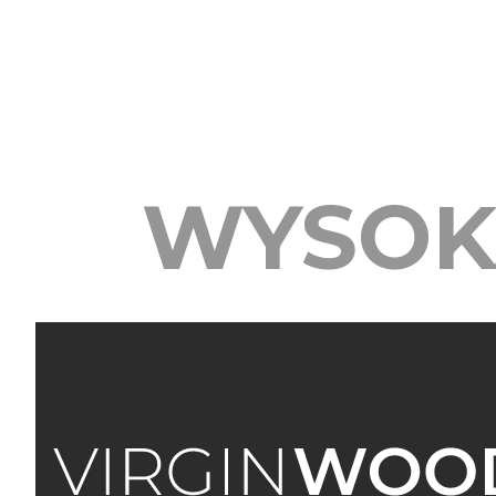
WYSOK