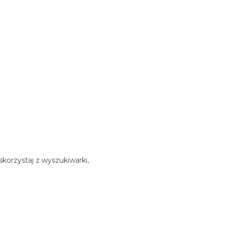
korzystaj z wyszukiwarki,