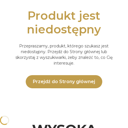
Produkt jest
niedostępny
Przepraszamy, produkt, którego szukasz jest
niedostępny. Przejdź do Strony głównej lub
skorzystaj z wyszukiwarki, żeby znaleźć to, co Cię
interesuje.
Przejdź do Strony głównej