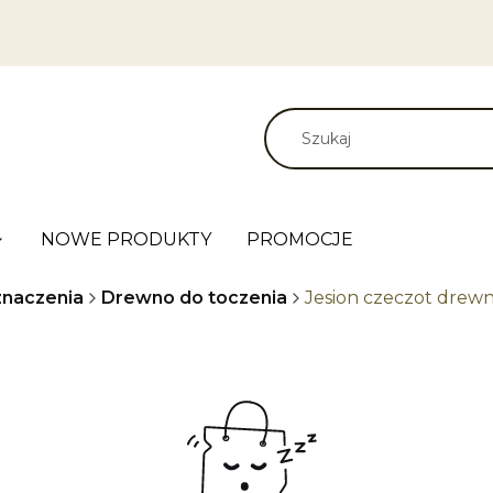
NOWE PRODUKTY
PROMOCJE
naczenia
Drewno do toczenia
Jesion czeczot drew