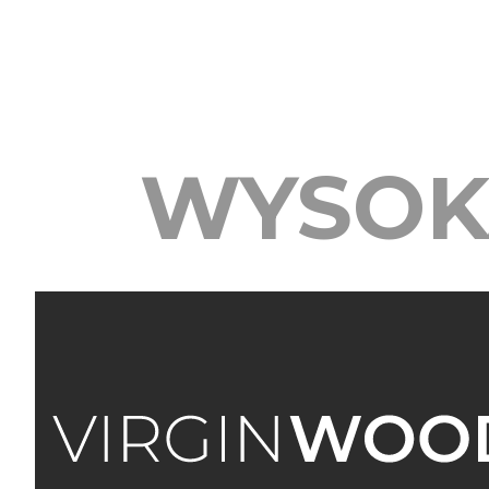
WYSOK