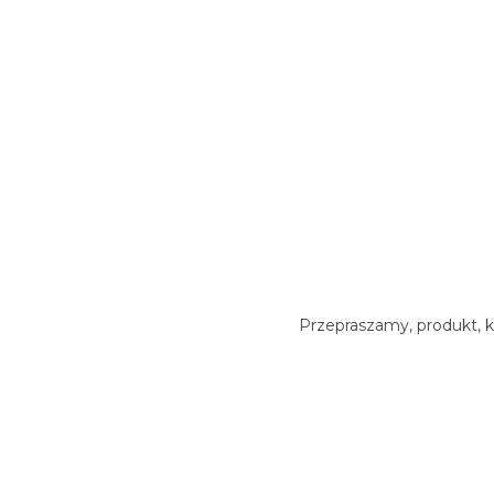
Przepraszamy, produkt, k