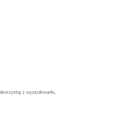
korzystaj z wyszukiwarki,