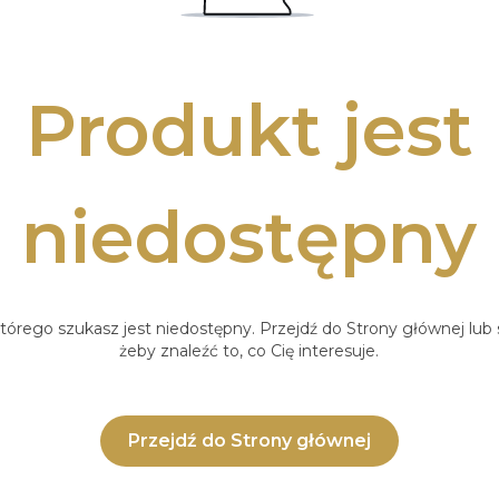
Produkt jest
niedostępny
tórego szukasz jest niedostępny. Przejdź do Strony głównej lub s
żeby znaleźć to, co Cię interesuje.
Przejdź do Strony głównej