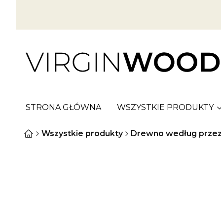
STRONA GŁÓWNA
WSZYSTKIE PRODUKTY
Wszystkie produkty
Drewno według przez