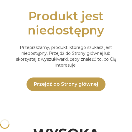
Produkt jest
niedostępny
Przepraszamy, produkt, którego szukasz jest
niedostępny. Przejdź do Strony głównej lub
skorzystaj z wyszukiwarki, żeby znaleźć to, co Cię
interesuje.
Przejdź do Strony głównej