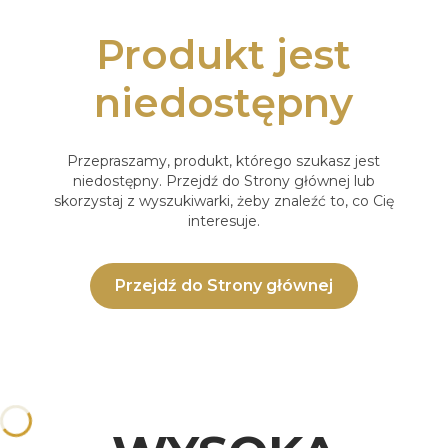
Produkt jest
niedostępny
Przepraszamy, produkt, którego szukasz jest
niedostępny. Przejdź do Strony głównej lub
skorzystaj z wyszukiwarki, żeby znaleźć to, co Cię
interesuje.
Przejdź do Strony głównej