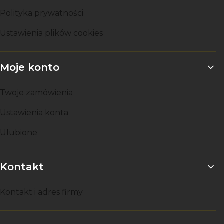
Polityka prywatności
Ustawienia plików cookies
Moje konto
Twoje zamówienia
Ustawienia konta
Ulubione
Kontakt
Kontakt i adres firmy