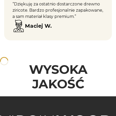
“Dziękuję za ostatnio dostarczone drewno
ziricote. Bardzo profesjonalnie zapakowane,
a sam materiał klasy premium.”
Maciej W.
WYSOKA
JAKOŚĆ