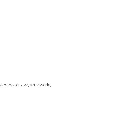
korzystaj z wyszukiwarki,