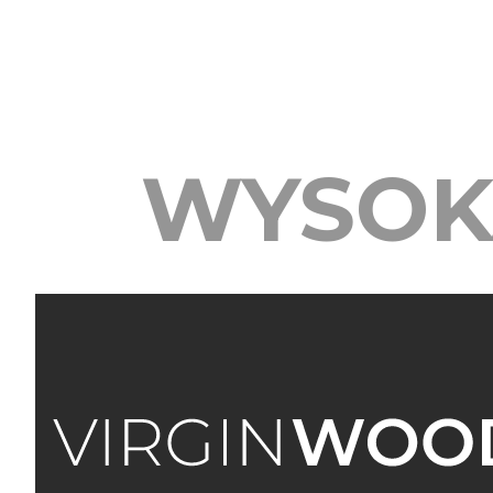
WYSOK