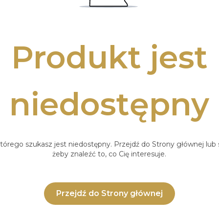
Produkt jest
niedostępny
tórego szukasz jest niedostępny. Przejdź do Strony głównej lub s
żeby znaleźć to, co Cię interesuje.
Przejdź do Strony głównej