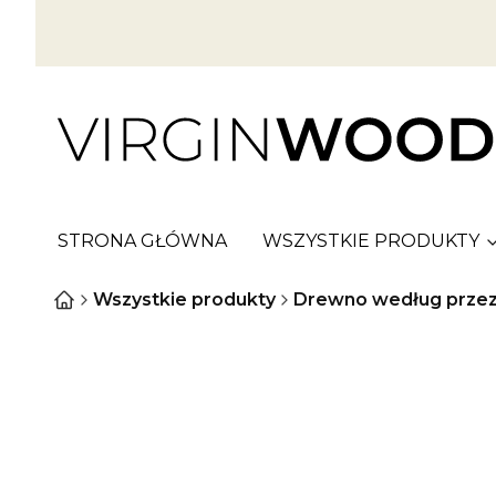
STRONA GŁÓWNA
WSZYSTKIE PRODUKTY
Wszystkie produkty
Drewno według przez