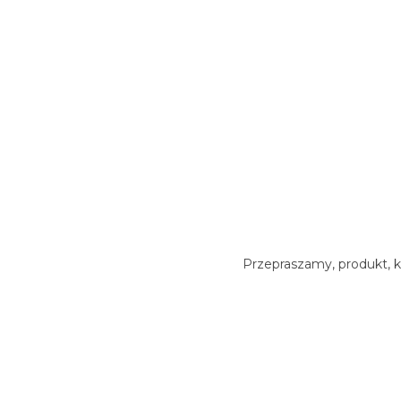
Przepraszamy, produkt, k