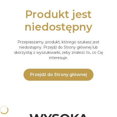
Produkt jest
niedostępny
Przepraszamy, produkt, którego szukasz jest
niedostępny. Przejdź do Strony głównej lub
skorzystaj z wyszukiwarki, żeby znaleźć to, co Cię
interesuje.
Przejdź do Strony głównej