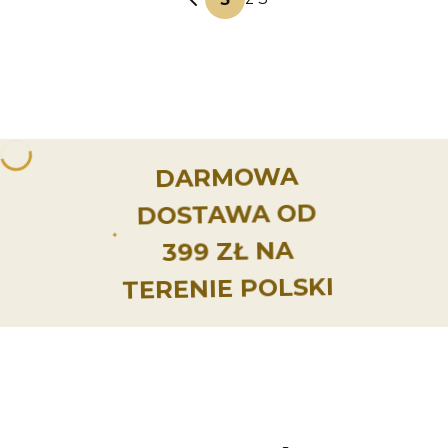
DARMOWA
DOSTAWA OD
399 ZŁ NA
TERENIE POLSKI